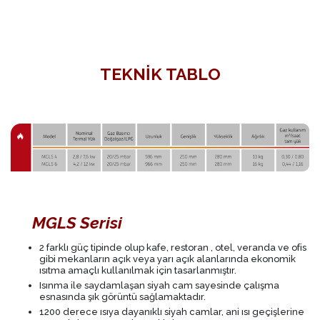
TEKNİK TABLO
MGLS Serisi
2 farklı güç tipinde olup kafe, restoran , otel, veranda ve ofis
gibi mekanların açık veya yarı açık alanlarında ekonomik
ısıtma amaçlı kullanılmak için tasarlanmıştır.
Isınma ile saydamlaşan siyah cam sayesinde çalışma
esnasında şık görüntü sağlamaktadır.
1200 derece ısıya dayanıklı siyah camlar, ani ısı geçişlerine