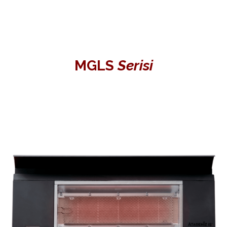
MGLS
Serisi