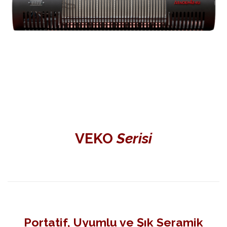
VEKO
Serisi
Portatif, Uyumlu ve Şık Seramik