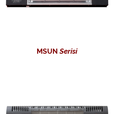
MSUN
Serisi