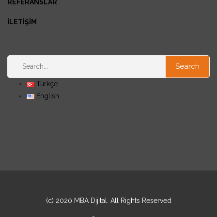
REFERANSLAR
İLETİŞİM
Türkçe
English
(c) 2020 MBA Dijital. All Rights Reserved