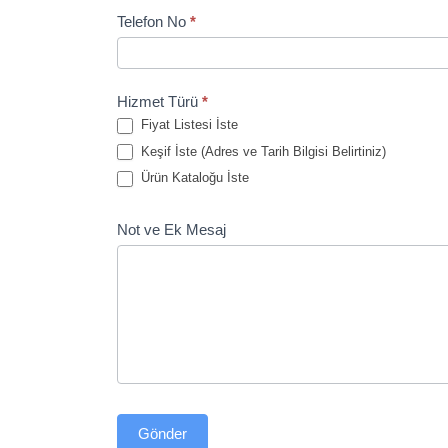
Telefon No
*
Hizmet Türü
*
Fiyat Listesi İste
Keşif İste (Adres ve Tarih Bilgisi Belirtiniz)
Ürün Kataloğu İste
Not ve Ek Mesaj
Gönder