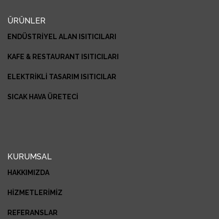
ÜRÜNLER
ENDÜSTRİYEL ALAN ISITICILARI
KAFE & RESTAURANT ISITICILARI
ELEKTRİKLİ TASARIM ISITICILAR
SICAK HAVA ÜRETECİ
KURUMSAL
HAKKIMIZDA
HİZMETLERİMİZ
REFERANSLAR