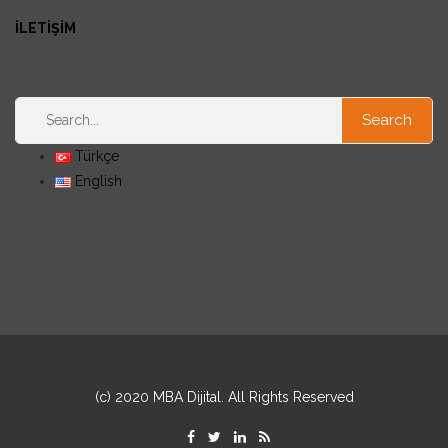
İLETİŞİM
Türkçe
English
(c) 2020 MBA Dijital. All Rights Reserved