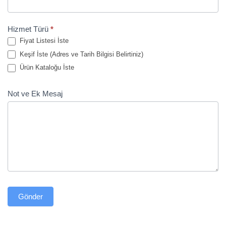
Hizmet Türü
*
Fiyat Listesi İste
Keşif İste (Adres ve Tarih Bilgisi Belirtiniz)
Ürün Kataloğu İste
Not ve Ek Mesaj
Gönder